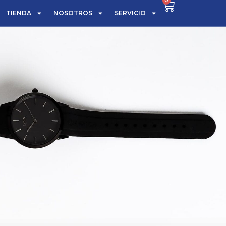
0
TIENDA
NOSOTROS
SERVICIO