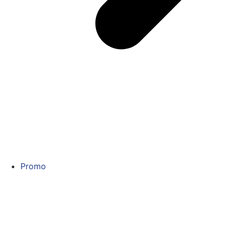
Promo