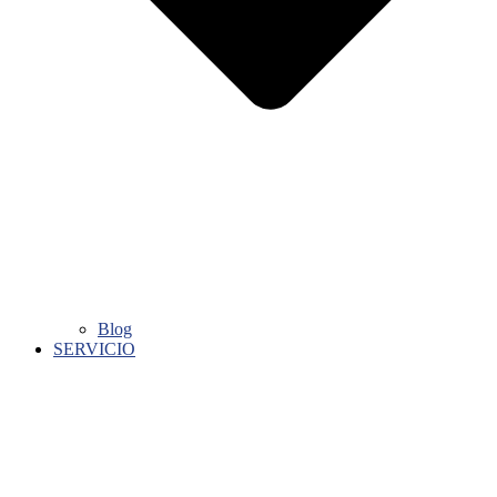
Blog
SERVICIO