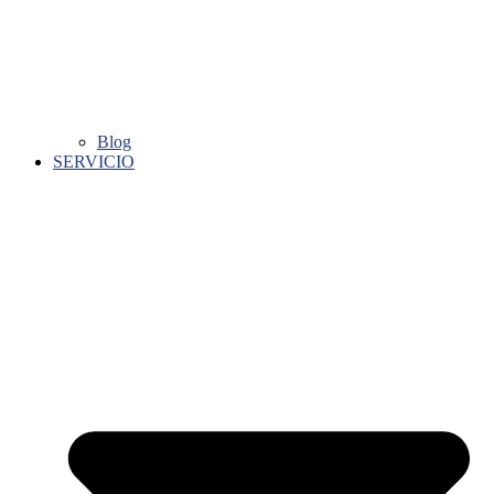
Blog
SERVICIO