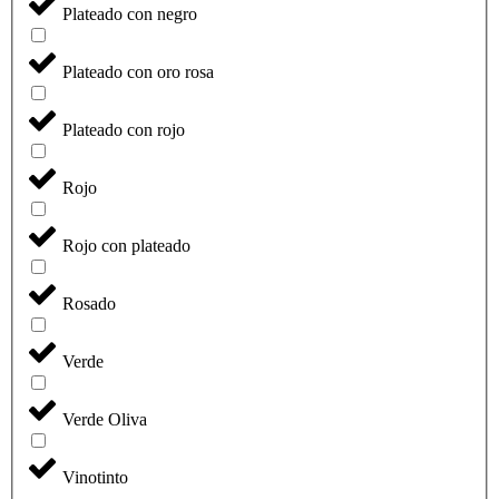
Plateado con negro
Plateado con oro rosa
Plateado con rojo
Rojo
Rojo con plateado
Rosado
Verde
Verde Oliva
Vinotinto