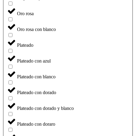
Oro rosa
Oro rosa con blanco
Plateado
Plateado con azul
Plateado con blanco
Plateado con dorado
Plateado con dorado y blanco
Plateado con doraro