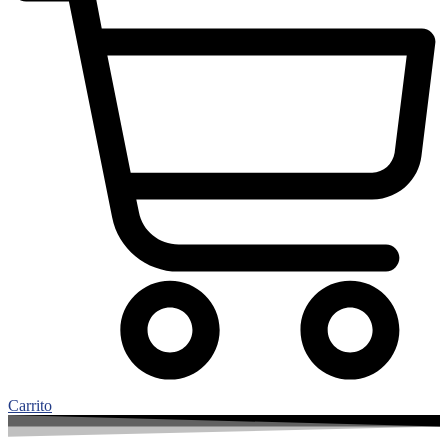
Carrito