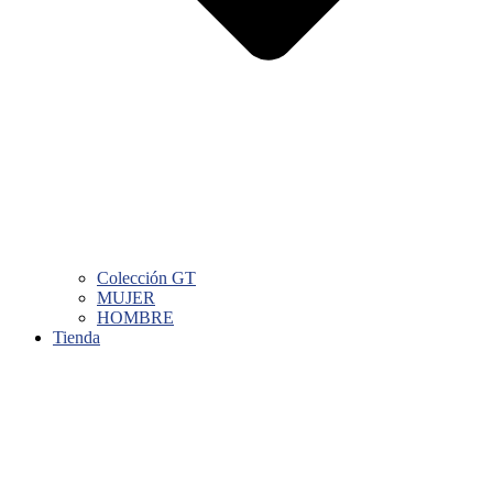
Colección GT
MUJER
HOMBRE
Tienda