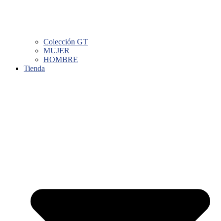
Colección GT
MUJER
HOMBRE
Tienda