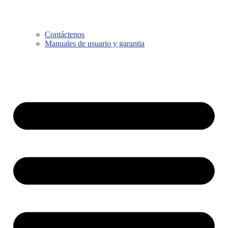
Contáctenos
Manuales de usuario y garantia