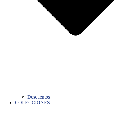
Descuentos
COLECCIONES