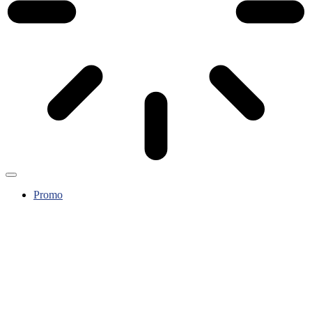
Promo