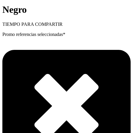
Negro
TIEMPO PARA COMPARTIR
Promo referencias seleccionadas*