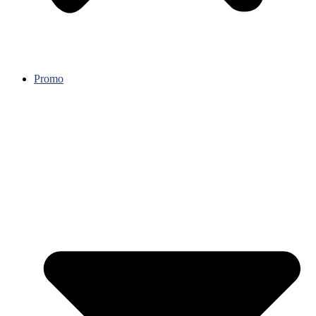
Promo