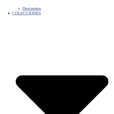
Descuentos
COLECCIONES