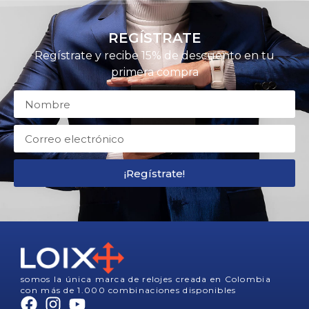
REGÍSTRATE
Regístrate y recibe 15% de descuento en tu
primera compra
¡Regístrate!
somos la única marca de relojes creada en Colombia
con más de 1.000 combinaciones disponibles