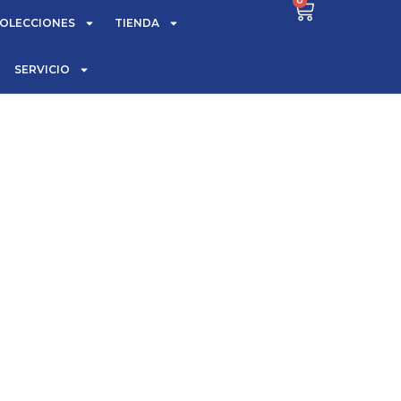
0
OLECCIONES
TIENDA
SERVICIO