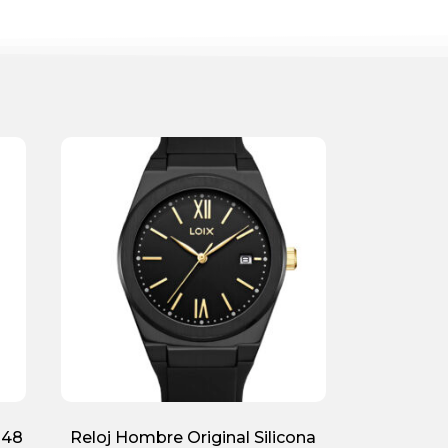
148
Reloj Hombre Original Silicona