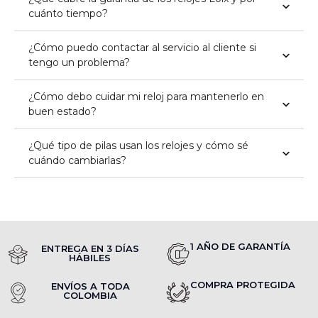
cuánto tiempo?
¿Cómo puedo contactar al servicio al cliente si
tengo un problema?
¿Cómo debo cuidar mi reloj para mantenerlo en
buen estado?
¿Qué tipo de pilas usan los relojes y cómo sé
cuándo cambiarlas?
1 AÑO DE GARANTÍA
ENTREGA EN 3 DÍAS
HÁBILES
COMPRA PROTEGIDA
ENVÍOS A TODA
COLOMBIA