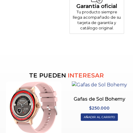
Garantía oficial
Tu producto siempre
llega acompañado de su
tarjeta de garantía y
catálogo original.
TE PUEDEN
INTERESAR
Gafas de Sol Bohemy
$
250.000
AÑADIR AL CARRITO