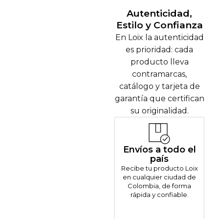
Autenticidad,
Estilo y Confianza
En Loix la autenticidad
es prioridad: cada
producto lleva
contramarcas,
catálogo y tarjeta de
garantía que certifican
su originalidad.
Envíos a todo el
país
Recibe tu producto Loix
en cualquier ciudad de
Colombia, de forma
rápida y confiable.