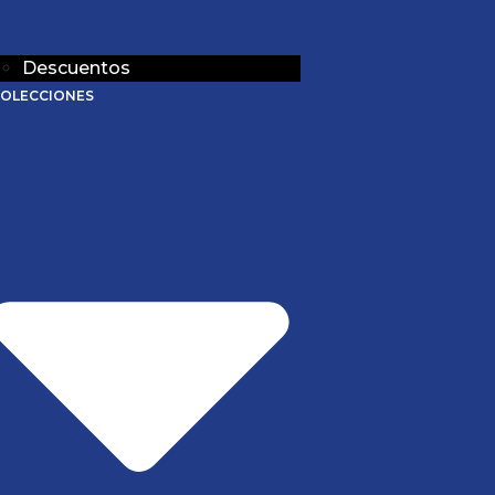
Descuentos
OLECCIONES