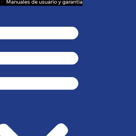
Manuales de usuario y garantia