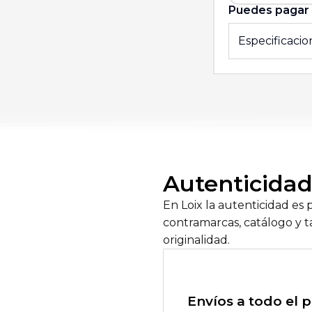
Puedes pagar 
Especificacio
Autenticidad,
En Loix la autenticidad es 
contramarcas, catálogo y ta
originalidad.
Envíos a todo el p