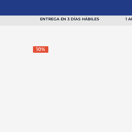
ENTREGA EN 3 DÍAS HÁBILES
1 
10%