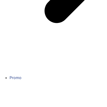
Promo