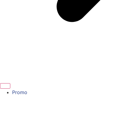
Promo