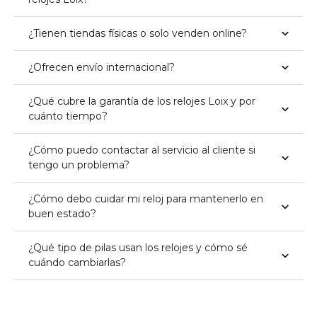
¿Tienen tiendas físicas o solo venden online?
¿Ofrecen envío internacional?
¿Qué cubre la garantía de los relojes Loix y por
cuánto tiempo?
¿Cómo puedo contactar al servicio al cliente si
tengo un problema?
¿Cómo debo cuidar mi reloj para mantenerlo en
buen estado?
¿Qué tipo de pilas usan los relojes y cómo sé
cuándo cambiarlas?