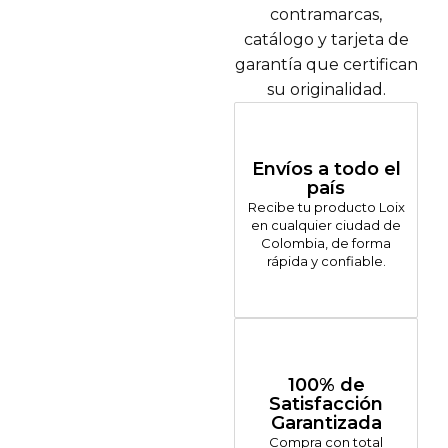
contramarcas,
catálogo y tarjeta de
garantía que certifican
su originalidad.
Envíos a todo el
país
Recibe tu producto Loix
en cualquier ciudad de
Colombia, de forma
rápida y confiable.
100% de
Satisfacción
Garantizada
Compra con total