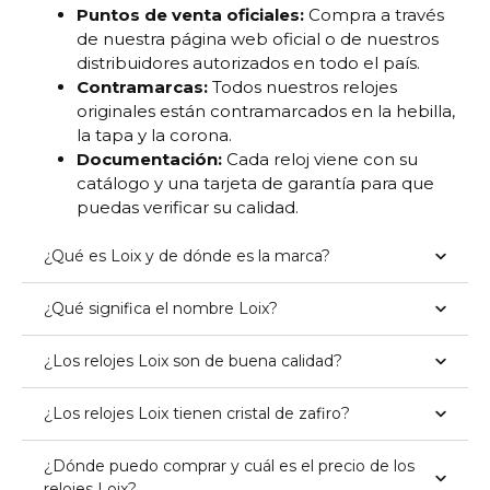
Puntos de venta oficiales:
Compra a través
de nuestra página web oficial o de nuestros
distribuidores autorizados en todo el país.
Contramarcas:
Todos nuestros relojes
originales están contramarcados en la hebilla,
la tapa y la corona.
Documentación:
Cada reloj viene con su
catálogo y una tarjeta de garantía para que
puedas verificar su calidad.
¿Qué es Loix y de dónde es la marca?
¿Qué significa el nombre Loix?
¿Los relojes Loix son de buena calidad?
¿Los relojes Loix tienen cristal de zafiro?
¿Dónde puedo comprar y cuál es el precio de los
relojes Loix?