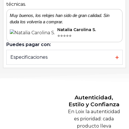
técnicas.
Muy buenos, los relojes han sido de gran calidad. Sin
H
duda los volvería a comprar.
Natalia Carolina S.
⭐⭐⭐⭐⭐
Puedes pagar con:
Especificaciones
Autenticidad,
Estilo y Confianza
En Loix la autenticidad
es prioridad: cada
producto lleva