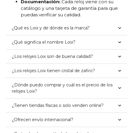
Documentación:
Cada reloj viene con su
catálogo y una tarjeta de garantía para que
puedas verificar su calidad.
¿Qué es Loix y de dónde es la marca?
¿Qué significa el nombre Loix?
¿Los relojes Loix son de buena calidad?
¿Los relojes Loix tienen cristal de zafiro?
¿Dónde puedo comprar y cuál es el precio de los
relojes Loix?
¿Tienen tiendas físicas o solo venden online?
¿Ofrecen envío internacional?