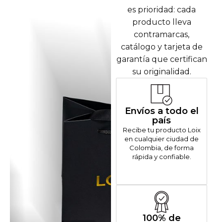
es prioridad: cada
producto lleva
contramarcas,
catálogo y tarjeta de
garantía que certifican
su originalidad.
Envíos a todo el
país
Recibe tu producto Loix
en cualquier ciudad de
Colombia, de forma
rápida y confiable.
100% de