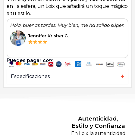
en la esfera, un Loix que añadirá un toque mágico
a tu estilo.
Hola, buenas tardes. Muy bien, me ha salido súper.
Jennifer Kristyn G.
Puedes pagar con:
Especificaciones
Autenticidad,
Estilo y Confianza
En Loix la autenticidad