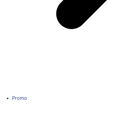
Promo